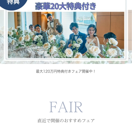
最大120万円特典付きフェア開催中！
FAIR
直近で開催のおすすめフェア