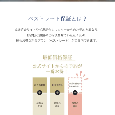
ベストレート保証とは？
式場紹介サイトや式場紹介カウンターからのご予約と異なり、
お客様と直接のご相談させていただくため、
最もお得な料金プラン（ベストレート）がご案内できます。