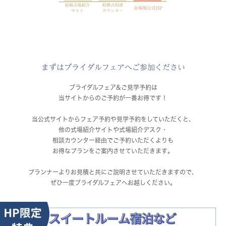
まずはブライダルフェアへご参加ください
ブライダルフェア&ご見学予約は
当サイトからのご予約が一番お得です！
当公式サイトからフェア予約や見学予約をしていただくと、
他の式場紹介サイトや式場紹介デスク・
相談カウンター経由でご予約いただくよりも
お得なプランをご案内させていただきます。
プランナーよりお見積と共にご説明させていただきますので、
ぜひ一度ブライダルフェアへお越しください。