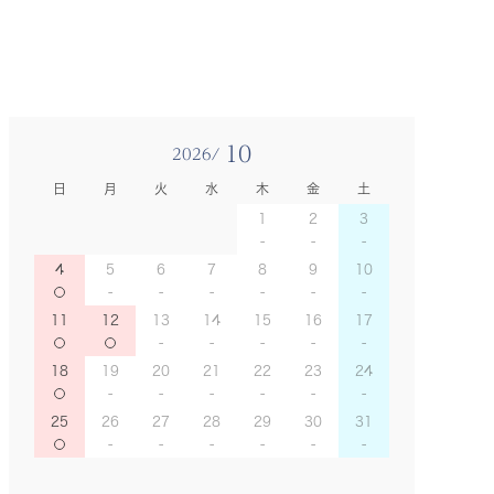
10
2026/
日
月
火
水
木
金
土
1
2
3
4
5
6
7
8
9
10
11
12
13
14
15
16
17
18
19
20
21
22
23
24
25
26
27
28
29
30
31