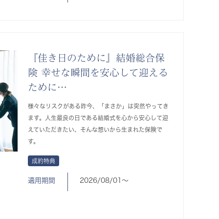
『佳き日のために』結婚総合保
険 幸せな瞬間を安心して迎える
ために…
様々なリスクがある昨今、「まさか」は突然やってき
ます。人生最良の日である結婚式を心から安心して迎
えていただきたい、そんな想いから生まれた保険で
す。
成約特典
適用期間
2026/08/01〜