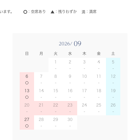
います。
空席あり
残りわずか
満席
09
2026/
日
月
火
水
木
金
土
1
2
3
4
5
6
7
8
9
10
11
12
13
14
15
16
17
18
19
20
21
22
23
24
25
26
27
28
29
30