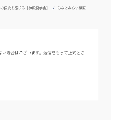
本の伝統を感じる【神殿見学会】
みなとみらい駅直
ない場合はございます。返信をもって正式とさ