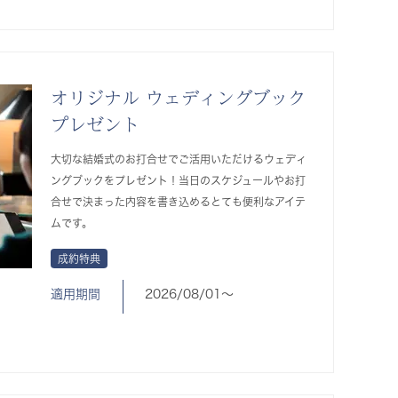
オリジナル ウェディングブック
プレゼント
大切な結婚式のお打合せでご活用いただけるウェディ
ングブックをプレゼント！当日のスケジュールやお打
合せで決まった内容を書き込めるとても便利なアイテ
ムです。
成約特典
適用期間
2026/08/01〜