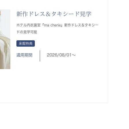
新作ドレス＆タキシード見学
ホテル内衣裳室『ma cherie』新作ドレス＆タキシー
ドの見学可能
来館特典
適用期間
2026/08/01〜