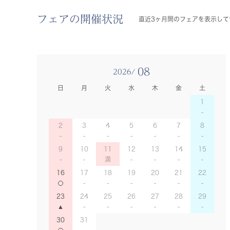
フェアの開催状況
直近3ヶ月間のフェアを表示して
08
2026/
日
月
火
水
木
金
土
1
2
3
4
5
6
7
8
9
10
11
12
13
14
15
16
17
18
19
20
21
22
23
24
25
26
27
28
29
30
31