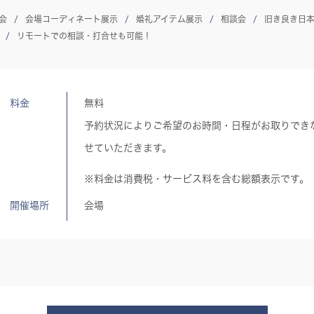
会
会場コーディネート展示
婚礼アイテム展示
相談会
旧き良き日
リモートでの相談・打合せも可能！
料金
無料
予約状況によりご希望のお時間・日程がお取りでき
せていただきます。
※料金は消費税・サービス料を含む総額表示です。
開催場所
会場