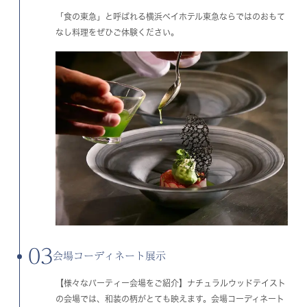
「食の東急」と呼ばれる横浜ベイホテル東急ならではのおもて
なし料理をぜひご体験ください。
03
会場コーディネート展示
【様々なパーティー会場をご紹介】ナチュラルウッドテイスト
の会場では、和装の柄がとても映えます。会場コーディネート