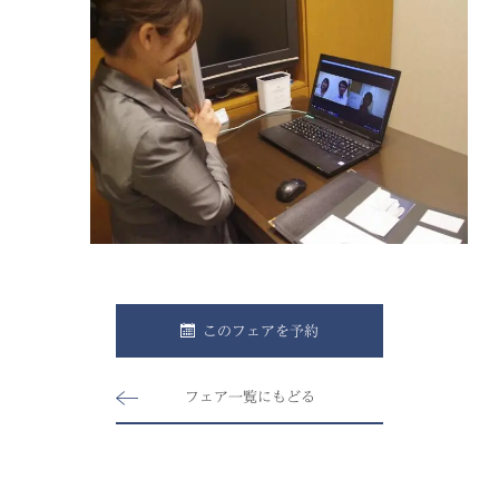
このフェアを予約
フェア一覧にもどる