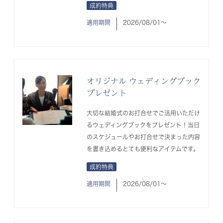
成約特典
適用期間
2026/08/01〜
オリジナル ウェディングブック
プレゼント
大切な結婚式のお打合せでご活用いただけ
るウェディングブックをプレゼント！当日
のスケジュールやお打合せで決まった内容
を書き込めるとても便利なアイテムです。
成約特典
適用期間
2026/08/01〜