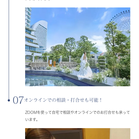
07
オンラインでの相談・打合せも可能！
ZOOMを使って自宅で相談やオンラインでのお打合せも承って
います。