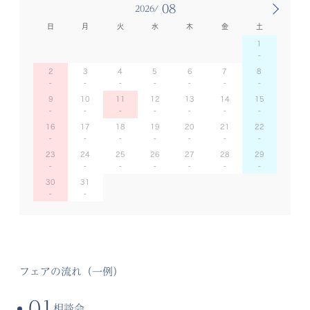
08
2026/
日
月
火
水
木
金
土
1
2
3
4
5
6
7
8
9
10
11
12
13
14
15
16
17
18
19
20
21
22
23
24
25
26
27
28
29
30
31
フェアの流れ（一例）
01
相談会