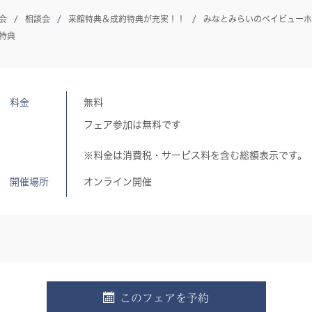
会
相談会
来館特典＆成約特典が充実！！
みなとみらいのベイビューホ
特典
料金
無料
フェア参加は無料です
※料金は消費税・サービス料を含む総額表示です。
開催場所
オンライン開催
このフェアを予約