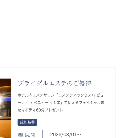
ブライダルエステのご優待
ホテル内エステサロン「エステティック＆スパ ビュ
ーティ アベニュー ソシエ」で使えるフェイシャルま
たはボディ60分プレゼント
成約特典
適用期間
2026/08/01〜