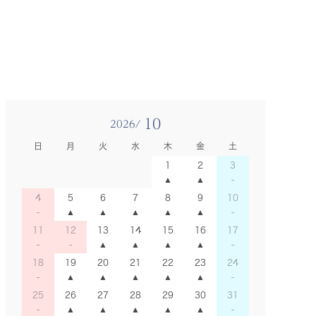
10
2026/
日
月
火
水
木
金
土
1
2
3
4
5
6
7
8
9
10
11
12
13
14
15
16
17
18
19
20
21
22
23
24
25
26
27
28
29
30
31