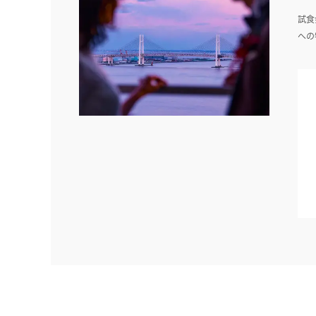
試食
への