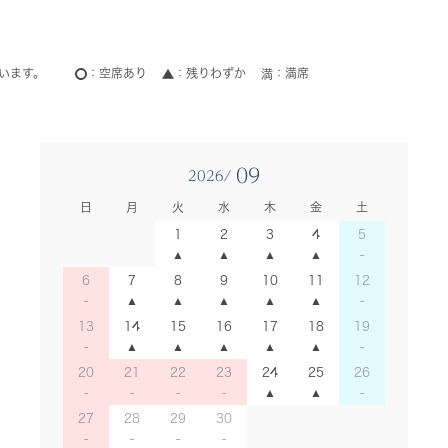
います。
空席あり
残りわずか
満席
09
2026/
日
月
火
水
木
金
土
1
2
3
4
5
6
7
8
9
10
11
12
13
14
15
16
17
18
19
20
21
22
23
24
25
26
27
28
29
30