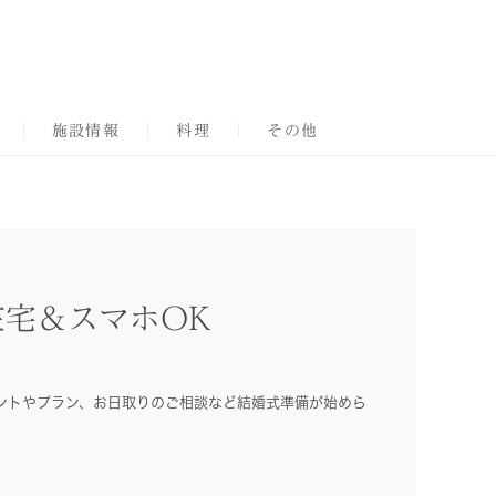
施設情報
料理
その他
宅＆スマホOK
ントやプラン、お日取りのご相談など結婚式準備が始めら