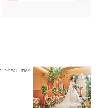
イン相談会 ※相談会