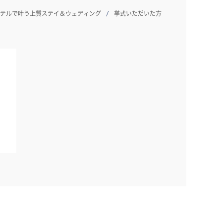
テルで叶う上質ステイ＆ウェディング
挙式いただいた方