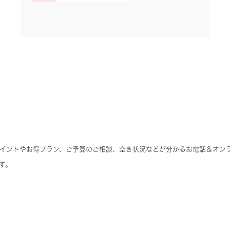
イントやお得プラン、ご予算のご相談、空き状況などが分かるお電話＆オンラ
す。