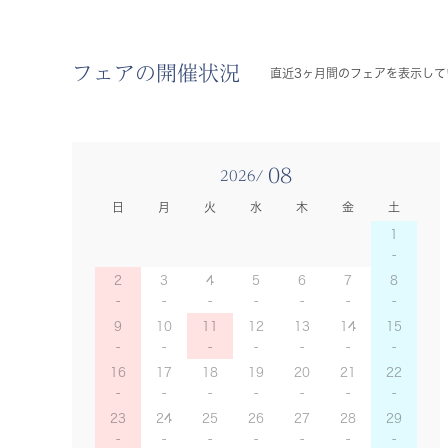
フェアの開催状況
直近3ヶ月間のフェアを表示して
08
2026/
日
月
火
水
木
金
土
1
2
3
4
5
6
7
8
9
10
11
12
13
14
15
16
17
18
19
20
21
22
23
24
25
26
27
28
29