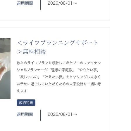
適用期間
2026/08/01〜
＜ライフプランニングサポート
＞無料相談
数々のライフプランを設計してきたプロのファイナン
シャルプランナーが「理想の家庭像」「やりたい事」
「欲しいもの」「叶えたい夢」をヒヤリングし末永く
お幸せに過ごしていただくための未来設計を一緒に考
えます
成約特典
適用期間
2026/08/01〜